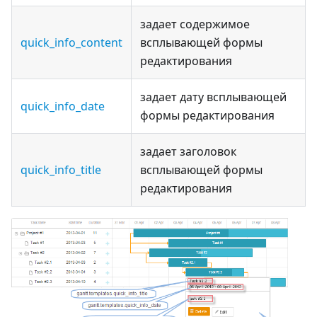
задает содержимое
quick_info_content
всплывающей формы
редактирования
задает дату всплывающей
quick_info_date
формы редактирования
задает заголовок
quick_info_title
всплывающей формы
редактирования