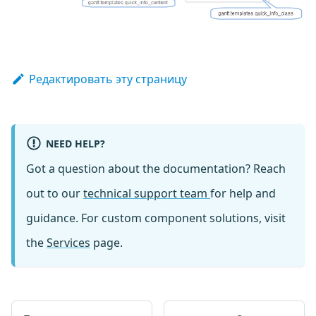
Редактировать эту страницу
NEED HELP?
Got a question about the documentation? Reach
out to our
technical support team
for help and
guidance. For custom component solutions, visit
the
Services
page.