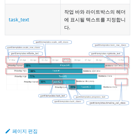
작업 바와 라이트박스의 헤더
task_text
에 표시될 텍스트를 지정합니
다.
페이지 편집