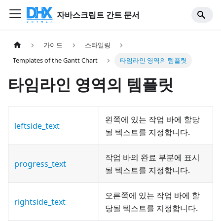
자바스크립트 간트 문서
가이드
스타일링
Templates of the Gantt Chart
타임라인 영역의 템플릿
타임라인 영역의 템플릿
왼쪽에 있는 작업 바에 할당
leftside_text
될 텍스트를 지정합니다.
작업 바의 완료 부분에 표시
progress_text
될 텍스트를 지정합니다.
오른쪽에 있는 작업 바에 할
rightside_text
당될 텍스트를 지정합니다.