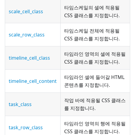
타임스케일의 셀에 적용될
scale_cell_class
CSS 클래스를 지정합니다.
타임스케일 전체에 적용될
scale_row_class
CSS 클래스를 지정합니다.
타임라인 영역의 셀에 적용될
timeline_cell_class
CSS 클래스를 지정합니다.
타임라인 셀에 들어갈 HTML
timeline_cell_content
콘텐츠를 지정합니다.
작업 바에 적용될 CSS 클래스
task_class
를 지정합니다.
타임라인 영역의 행에 적용될
task_row_class
CSS 클래스를 지정합니다.