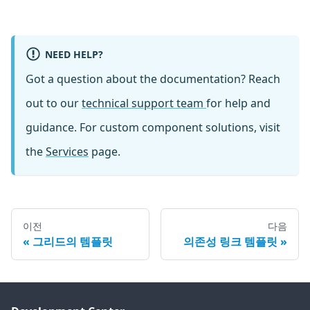
NEED HELP?
Got a question about the documentation? Reach
out to our
technical support team
for help and
guidance. For custom component solutions, visit
the
Services
page.
이전
다음
그리드의 템플릿
의존성 링크 템플릿