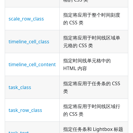
指定将应用于整个时间刻度
scale_row_class
的 CSS 类
指定将应用于时间线区域单
timeline_cell_class
元格的 CSS 类
指定时间线单元格中的
timeline_cell_content
HTML 内容
指定将应用于任务条的 CSS
task_class
类
指定将应用于时间线区域行
task_row_class
的 CSS 类
指定任务条和 Lightbox 标题