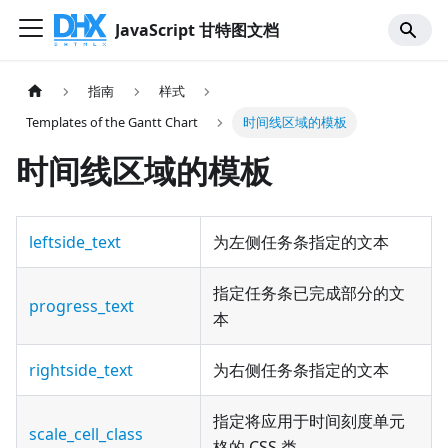
JavaScript 甘特图文档
指南
样式
Templates of the Gantt Chart
时间线区域的模板
时间线区域的模板
leftside_text
为左侧任务条指定的文本
指定任务条已完成部分的文
progress_text
本
rightside_text
为右侧任务条指定的文本
指定将应用于时间刻度单元
scale_cell_class
格的 CSS 类