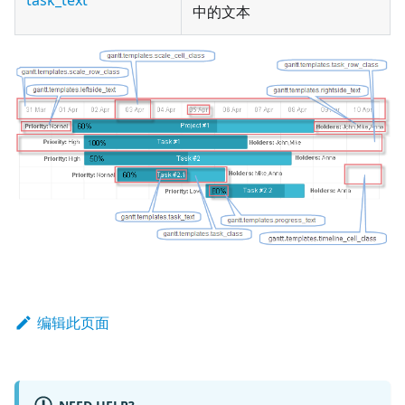
task_text
中的文本
编辑此页面