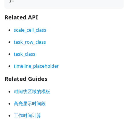
}
;
Related API
scale_cell_class
task_row_class
task_class
timeline_placeholder
Related Guides
时间线区域的模板
高亮显示时间段
工作时间计算