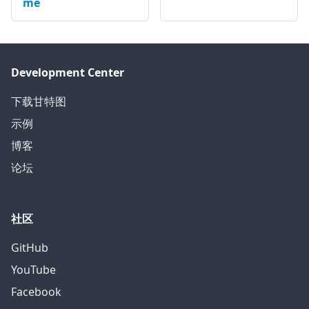
me
Development Center
下载甘特图
示例
博客
论坛
社区
GitHub
YouTube
Facebook