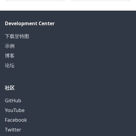
Development Center
下载甘特图
示例
博客
论坛
社区
GitHub
YouTube
Facebook
Twitter