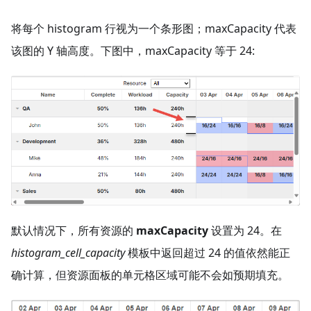
将每个 histogram 行视为一个条形图；maxCapacity 代表
该图的 Y 轴高度。下图中，maxCapacity 等于 24:
默认情况下，所有资源的
maxCapacity
设置为 24。在
histogram_cell_capacity
模板中返回超过 24 的值依然能正
确计算，但资源面板的单元格区域可能不会如预期填充。