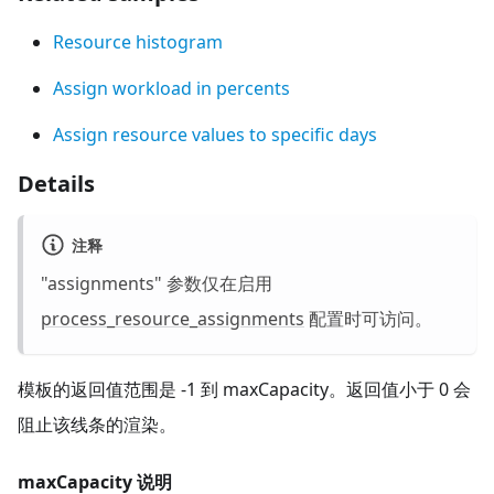
Resource histogram
Assign workload in percents
Assign resource values to specific days
Details
注释
"assignments" 参数仅在启用
process_resource_assignments
配置时可访问。
模板的返回值范围是 -1 到 maxCapacity。返回值小于 0 会
阻止该线条的渲染。
maxCapacity 说明