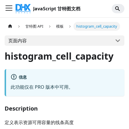
JavaScript 甘特图文档
甘特图 API
模板
histogram_cell_capacity
页面内容
histogram_cell_capacity
信息
此功能仅在 PRO 版本中可用。
Description
定义表示资源可用容量的线条高度