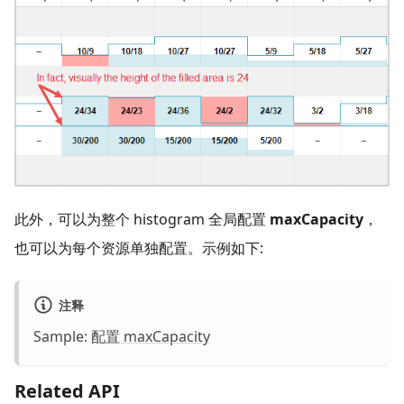
此外，可以为整个 histogram 全局配置
maxCapacity
，
也可以为每个资源单独配置。示例如下:
注释
Sample:
配置 maxCapacity
Related API