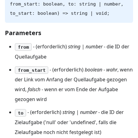
from_start: boolean, to: string | number,
to_start: boolean) => string | void;
Parameters
- (erforderlich)
string | number
- die ID der
from
Quellaufgabe
- (erforderlich)
boolean
-
wahr
, wenn
from_start
der Link vom Anfang der Quellaufgabe gezogen
wird,
falsch
- wenn er vom Ende der Aufgabe
gezogen wird
- (erforderlich)
string | number
- die ID der
to
Zielaufgabe ('null' oder 'undefined', falls die
Zielaufgabe noch nicht festgelegt ist)