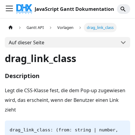
JavaScript Gantt Dokumentation
Gantt API
Vorlagen
drag_link_class
Auf dieser Seite
drag_link_class
Description
Legt die CSS-Klasse fest, die dem Pop-up zugewiesen
wird, das erscheint, wenn der Benutzer einen Link
zieht
drag_link_class: (from: string | number,