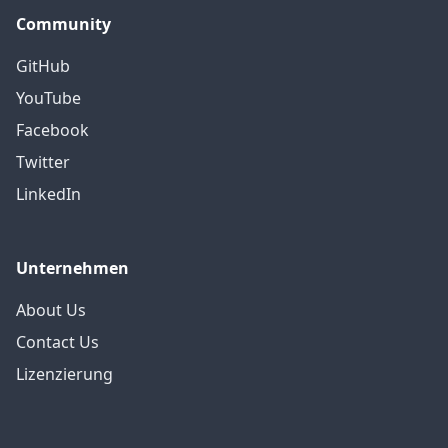
Community
GitHub
YouTube
Facebook
Twitter
LinkedIn
Unternehmen
About Us
Contact Us
Lizenzierung