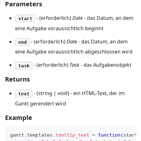
Parameters
- (erforderlich)
Date
- das Datum, an dem
start
eine Aufgabe voraussichtlich beginnt
- (erforderlich)
Date
- das Datum, an dem
end
eine Aufgabe voraussichtlich abgeschlossen wird
- (erforderlich)
Task
- das Aufgabenobjekt
task
Returns
- (string | void) - ein HTML-Text, der im
text
Gantt gerendert wird
Example
gantt
.
templates
.
tooltip_text
=
function
(
start
,