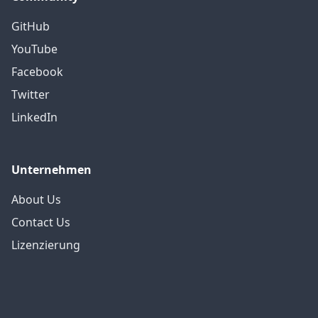
GitHub
YouTube
Facebook
Twitter
LinkedIn
Unternehmen
About Us
Contact Us
Lizenzierung