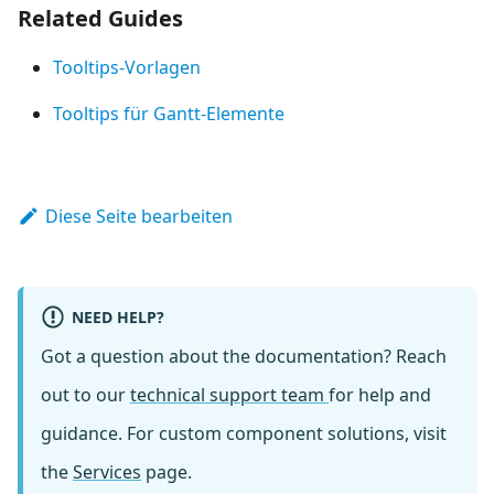
Related Guides
Tooltips-Vorlagen
Tooltips für Gantt-Elemente
Diese Seite bearbeiten
NEED HELP?
Got a question about the documentation? Reach
out to our
technical support team
for help and
guidance. For custom component solutions, visit
the
Services
page.