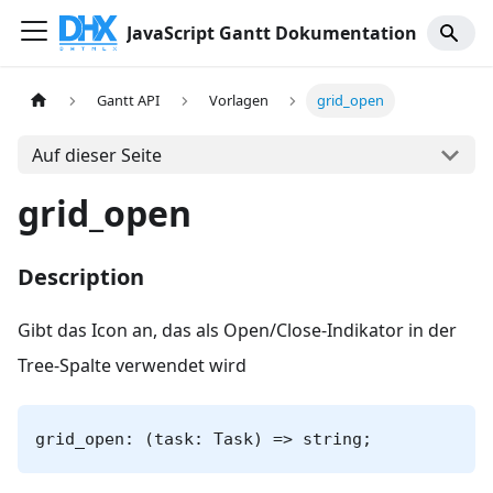
JavaScript Gantt Dokumentation
Gantt API
Vorlagen
grid_open
Auf dieser Seite
grid_open
Description
Gibt das Icon an, das als Open/Close-Indikator in der
Tree-Spalte verwendet wird
grid_open: (task: Task) => string;