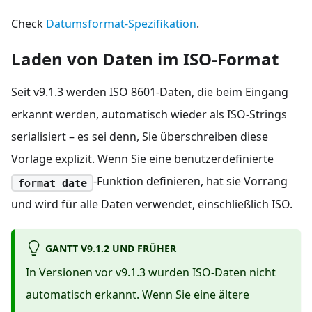
Check
Datumsformat-Spezifikation
.
Laden von Daten im ISO-Format
Seit v9.1.3 werden ISO 8601-Daten, die beim Eingang
erkannt werden, automatisch wieder als ISO-Strings
serialisiert – es sei denn, Sie überschreiben diese
Vorlage explizit. Wenn Sie eine benutzerdefinierte
-Funktion definieren, hat sie Vorrang
format_date
und wird für alle Daten verwendet, einschließlich ISO.
GANTT V9.1.2 UND FRÜHER
In Versionen vor v9.1.3 wurden ISO-Daten nicht
automatisch erkannt. Wenn Sie eine ältere