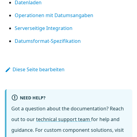
Datenladen
Operationen mit Datumsangaben
Serverseitige Integration
Datumsformat-Spezifikation
Diese Seite bearbeiten
NEED HELP?
Got a question about the documentation? Reach
out to our
technical support team
for help and
guidance. For custom component solutions, visit