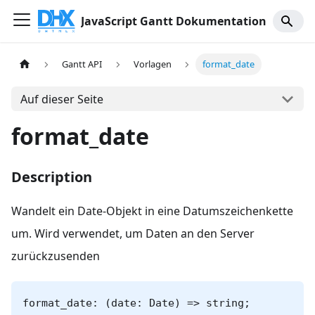
JavaScript Gantt Dokumentation
Gantt API
Vorlagen
format_date
Auf dieser Seite
format_date
Description
Wandelt ein Date-Objekt in eine Datumszeichenkette
um. Wird verwendet, um Daten an den Server
zurückzusenden
format_date: (date: Date) => string;