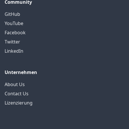
Community
GitHub
YouTube
Facebook
Twitter
LinkedIn
Unternehmen
About Us
Contact Us
Lizenzierung