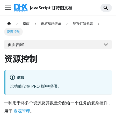
JavaScript 甘特图文档
指南
配置编辑表单
配置灯箱元素
资源控制
页面内容
资源控制
信息
此功能仅在 PRO 版中提供。
一种用于将多个资源及其数量分配给一个任务的复杂控件，
用于
资源管理
。