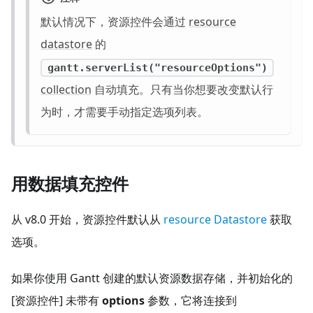
默认情况下，资源控件会通过
resource
datastore
的
gantt.serverList("resourceOptions")
collection
自动填充。只有当你想要改变默认行
为时，才需要手动指定选项列表。
用数据填充控件
从 v8.0 开始，资源控件默认从
resource Datastore
获取
选项。
如果你使用 Gantt 创建的默认资源数据存储，并初始化的
[资源控件] 未带有
options
参数，它将连接到