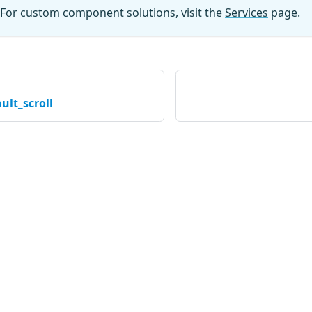
For custom component solutions, visit the
Services
page.
ult_scroll