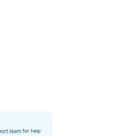
pport team
for help