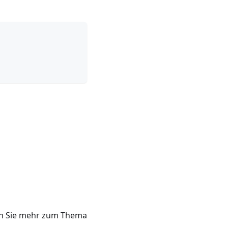
esen Sie mehr zum Thema