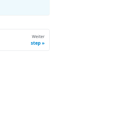
Weiter
step