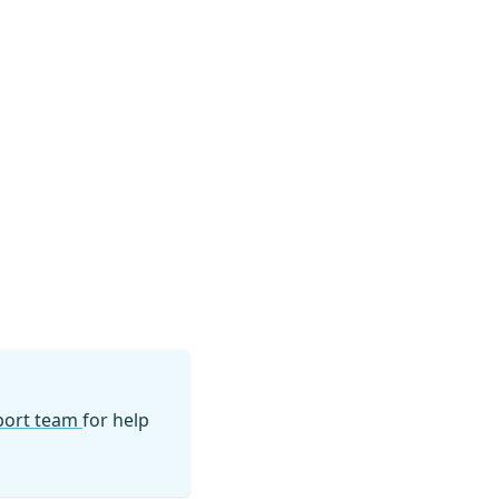
pport team
for help