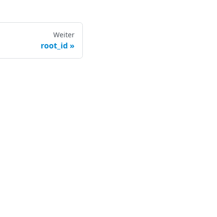
Weiter
root_id