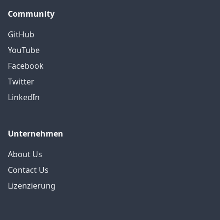
Community
GitHub
YouTube
Facebook
Twitter
LinkedIn
Unternehmen
About Us
Contact Us
Lizenzierung