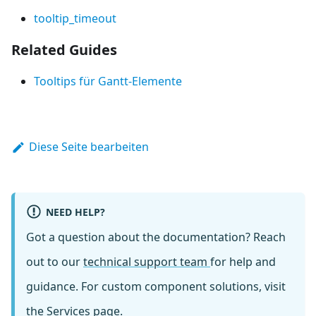
tooltip_timeout
Related Guides
Tooltips für Gantt-Elemente
Diese Seite bearbeiten
NEED HELP?
Got a question about the documentation? Reach
out to our
technical support team
for help and
guidance. For custom component solutions, visit
the
Services
page.