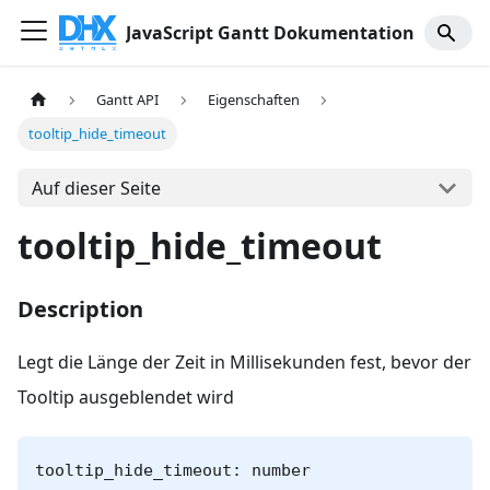
JavaScript Gantt Dokumentation
Gantt API
Eigenschaften
tooltip_hide_timeout
Auf dieser Seite
tooltip_hide_timeout
Description
Legt die Länge der Zeit in Millisekunden fest, bevor der
Tooltip ausgeblendet wird
tooltip_hide_timeout: number