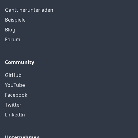
Gantt herunterladen
Beispiele
Blog
Forum
Community
GitHub
YouTube
Facebook
Twitter
LinkedIn
Unternehmen