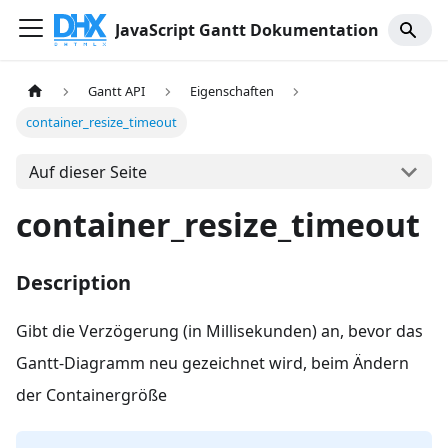
JavaScript Gantt Dokumentation
Gantt API
Eigenschaften
container_resize_timeout
Auf dieser Seite
container_resize_timeout
Description
Gibt die Verzögerung (in Millisekunden) an, bevor das
Gantt-Diagramm neu gezeichnet wird, beim Ändern
der Containergröße