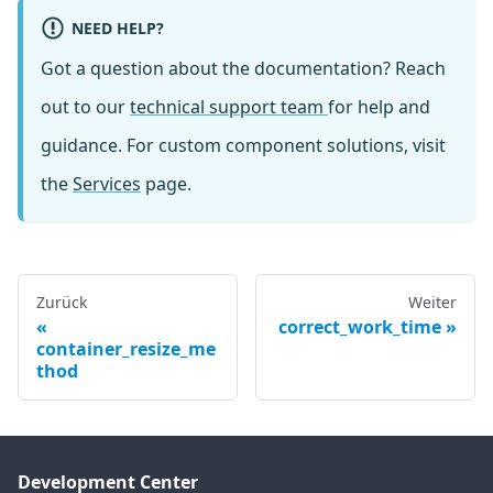
NEED HELP?
Got a question about the documentation? Reach
out to our
technical support team
for help and
guidance. For custom component solutions, visit
the
Services
page.
Zurück
Weiter
correct_work_time
container_resize_me
thod
Development Center