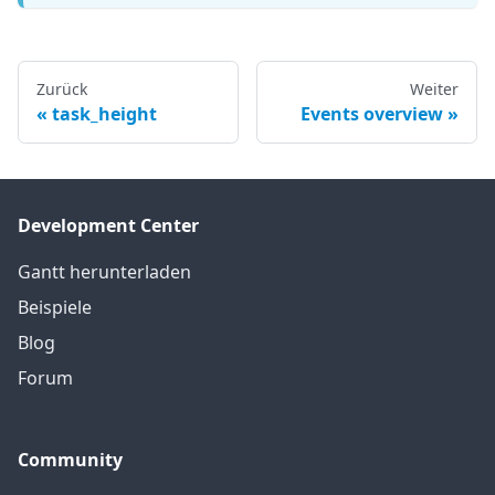
Zurück
Weiter
task_height
Events overview
Development Center
Gantt herunterladen
Beispiele
Blog
Forum
Community