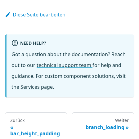
Diese Seite bearbeiten
NEED HELP?
Got a question about the documentation? Reach
out to our
technical support team
for help and
guidance. For custom component solutions, visit
the
Services
page.
Zurück
Weiter
branch_loading
bar_height_padding