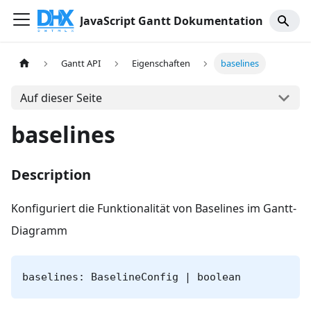
JavaScript Gantt Dokumentation
Gantt API
Eigenschaften
baselines
Auf dieser Seite
baselines
Description
Konfiguriert die Funktionalität von Baselines im Gantt-
Diagramm
baselines: BaselineConfig | boolean