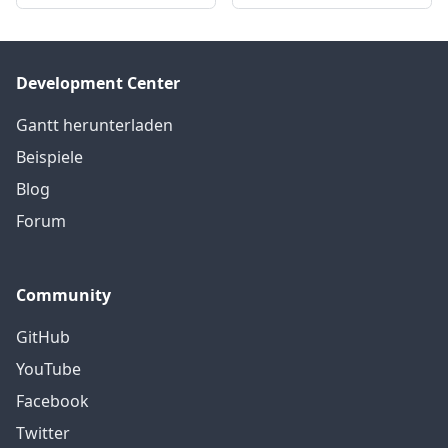
Development Center
Gantt herunterladen
Beispiele
Blog
Forum
Community
GitHub
YouTube
Facebook
Twitter