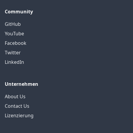
Community
GitHub
YouTube
Facebook
Twitter
LinkedIn
Unternehmen
About Us
Contact Us
Lizenzierung