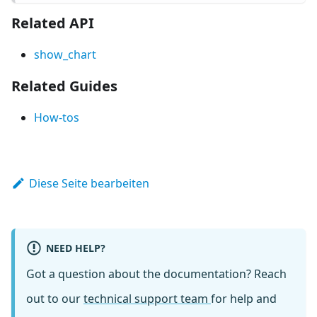
Related API
show_chart
Related Guides
How-tos
Diese Seite bearbeiten
NEED HELP?
Got a question about the documentation? Reach
out to our
technical support team
for help and