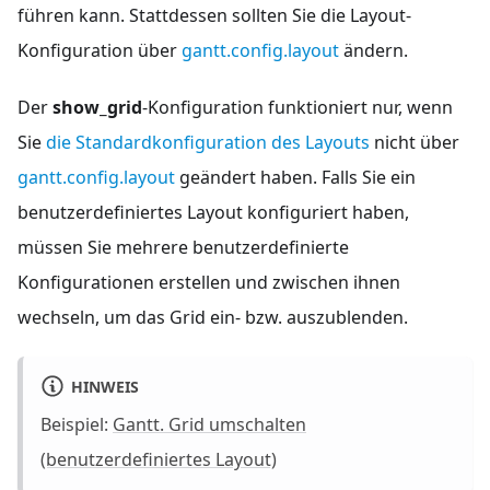
führen kann. Stattdessen sollten Sie die Layout-
Konfiguration über
gantt.config.layout
ändern.
Der
show_grid
-Konfiguration funktioniert nur, wenn
Sie
die Standardkonfiguration des Layouts
nicht über
gantt.config.layout
geändert haben. Falls Sie ein
benutzerdefiniertes Layout konfiguriert haben,
müssen Sie mehrere benutzerdefinierte
Konfigurationen erstellen und zwischen ihnen
wechseln, um das Grid ein- bzw. auszublenden.
HINWEIS
Beispiel:
Gantt. Grid umschalten
(benutzerdefiniertes Layout)