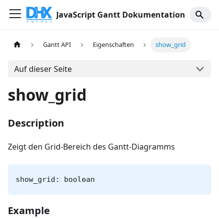
JavaScript Gantt Dokumentation
Gantt API
Eigenschaften
show_grid
Auf dieser Seite
show_grid
Description
Zeigt den Grid-Bereich des Gantt-Diagramms
show_grid: boolean
Example