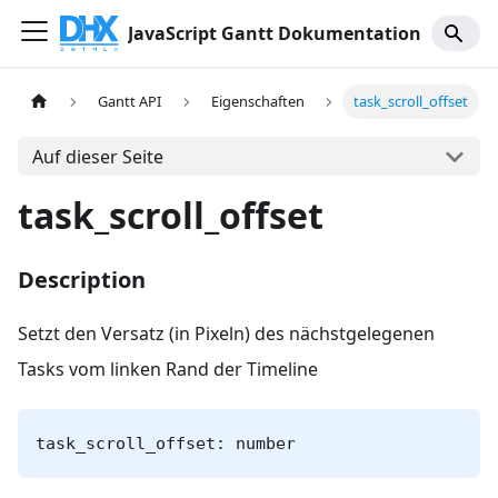
JavaScript Gantt Dokumentation
Gantt API
Eigenschaften
task_scroll_offset
Auf dieser Seite
task_scroll_offset
Description
Setzt den Versatz (in Pixeln) des nächstgelegenen
Tasks vom linken Rand der Timeline
task_scroll_offset: number