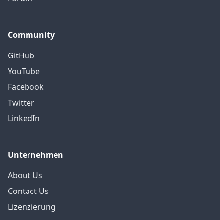
Community
GitHub
YouTube
Facebook
Twitter
LinkedIn
Unternehmen
About Us
Contact Us
Lizenzierung