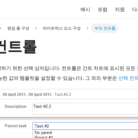
예시
포럼
지원
다
편집 폼 구성
라이트박스 요소 구성
부모 컨트롤
컨트롤
하기 위한 선택 상자입니다. 컨트롤은 간트 차트에 표시된 모든
능한 값의 템플릿을 설정할 수 있습니다. 그 외의 부분은
선택 컨