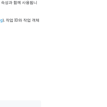
속성과 함께 사용됩니
ng
). 작업 ID와 작업 객체