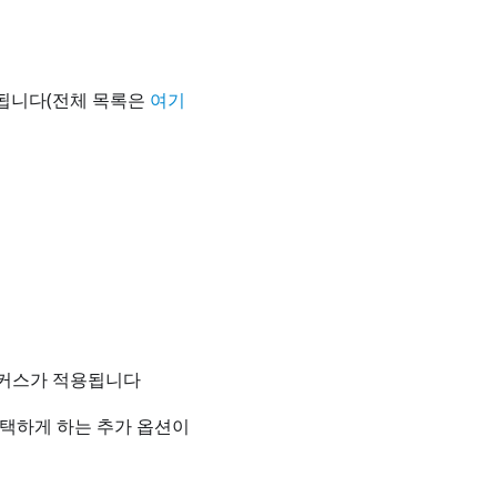
됩니다(전체 목록은
여기
포커스가 적용됩니다
 선택하게 하는 추가 옵션이