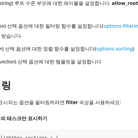
string
) 루트 수준 부모에 대한 레이블을 설정합니다.
allow_root
on
) 선택 옵션에 대한 필터링 함수를 설정합니다(
options-filteri
 받습니다
n
) 선택 옵션에 대한 정렬 함수를 설정합니다(
options-sorting
)
unction
) 선택 옵션에 대한 템플릿을 설정합니다
터링
표시되는 옵션을 필터링하려면
filter
속성을 사용하세요:
준의 태스크만 표시하기
.
lightbox
.
sections
=
[