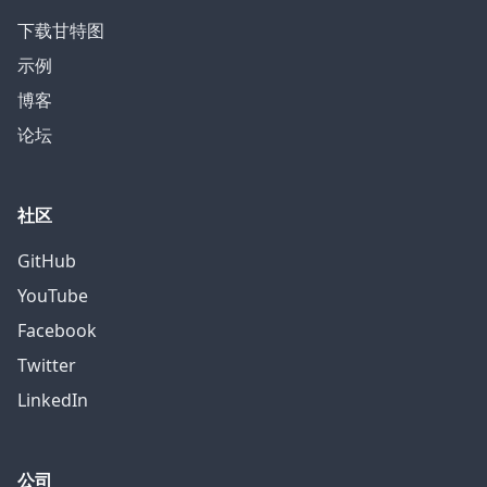
下载甘特图
示例
博客
论坛
社区
GitHub
YouTube
Facebook
Twitter
LinkedIn
公司