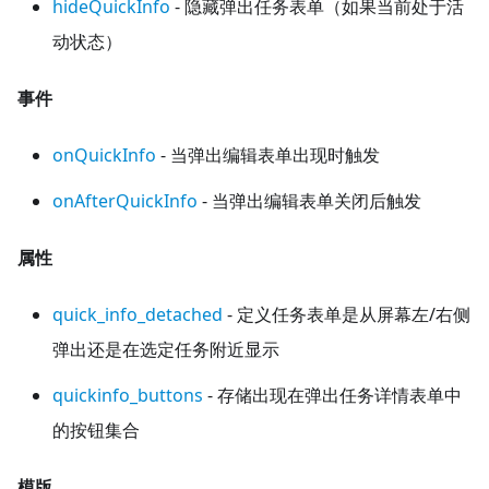
hideQuickInfo
- 隐藏弹出任务表单（如果当前处于活
动状态）
事件
onQuickInfo
- 当弹出编辑表单出现时触发
onAfterQuickInfo
- 当弹出编辑表单关闭后触发
属性
quick_info_detached
- 定义任务表单是从屏幕左/右侧
弹出还是在选定任务附近显示
quickinfo_buttons
- 存储出现在弹出任务详情表单中
的按钮集合
模版