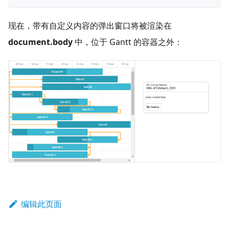
现在，带有自定义内容的弹出窗口将被渲染在
document.body
中，位于 Gantt 的容器之外：
编辑此页面