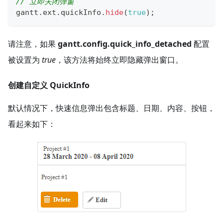
// 立即关闭弹窗
gantt
.
ext
.
quickInfo
.
hide
(
true
)
;
请注意，如果
gantt.config.quick_info_detached
配置
被设置为
true
，该方法将始终立即隐藏弹出窗口。
创建自定义 QuickInfo
默认情况下，快速信息弹出包含标题、日期、内容、按钮，
看起来如下：