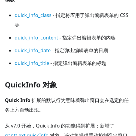
quick_info_class
- 指定将应用于弹出编辑表单的 CSS
类
quick_info_content
- 指定弹出编辑表单的内容
quick_info_date
- 指定弹出编辑表单的日期
quick_info_title
- 指定弹出编辑表单的标题
QuickInfo 对象
Quick Info
扩展的默认行为意味着弹出窗口会在选定的任
务上方自动出现。
从 v7.0 开始，Quick Info 的功能得到扩展；新增了
gantt.ext.quickInfo
对象，该对象提供手动控制弹出窗口