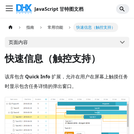
JavaScript 甘特图文档
指南
常用功能
快速信息（触控支持）
页面内容
快速信息（触控支持）
该库包含
Quick Info
扩展，允许在用户在屏幕上触摸任务
时显示包含任务详情的弹出窗口。