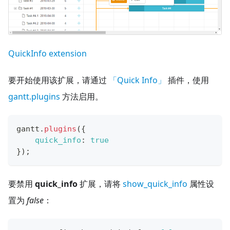
QuickInfo extension
要开始使用该扩展，请通过
「Quick Info」
插件，使用
gantt.plugins
方法启用。
gantt
.
plugins
(
{
quick_info
:
true
}
)
;
要禁用
quick_info
扩展，请将
show_quick_info
属性设
置为
false
：