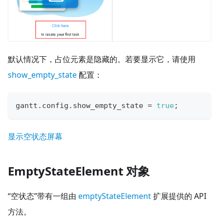
默认情况下，占位元素是隐藏的。若要显示它，请使用
show_empty_state
配置：
gantt
.
config
.
show_empty_state
=
true
;
显示空状态屏幕
EmptyStateElement 对象
“空状态”带有一组由
emptyStateElement
扩展提供的 API
方法。