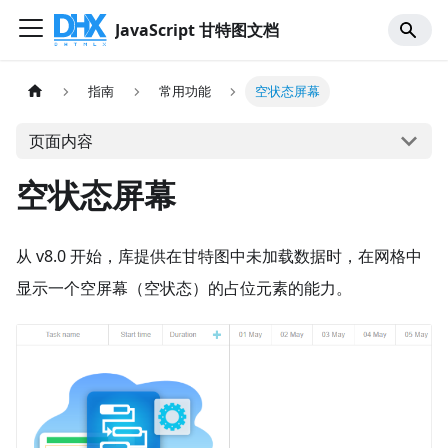
JavaScript 甘特图文档
指南
常用功能
空状态屏幕
页面内容
空状态屏幕
从 v8.0 开始，库提供在甘特图中未加载数据时，在网格中
显示一个空屏幕（空状态）的占位元素的能力。