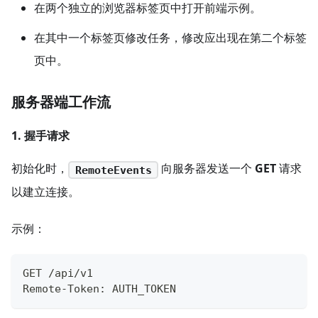
在两个独立的浏览器标签页中打开前端示例。
在其中一个标签页修改任务，修改应出现在第二个标签
页中。
服务器端工作流
1. 握手请求
初始化时，
向服务器发送一个
GET
请求
RemoteEvents
以建立连接。
示例：
GET /api/v1
Remote-Token: AUTH_TOKEN