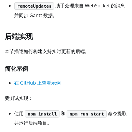
助手处理来自 WebSocket 的消息
remoteUpdates
并同步 Gantt 数据。
后端实现
本节描述如何构建支持实时更新的后端。
简化示例
在 GitHub 上查看示例
要测试实现：
使用
和
命令提取
npm install
npm run start
并运行后端项目。