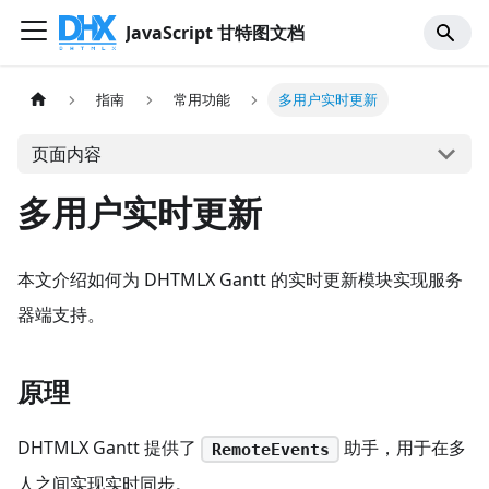
JavaScript 甘特图文档
指南
常用功能
多用户实时更新
页面内容
多用户实时更新
本文介绍如何为 DHTMLX Gantt 的实时更新模块实现服务
器端支持。
原理
DHTMLX Gantt 提供了
助手，用于在多
RemoteEvents
人之间实现实时同步。