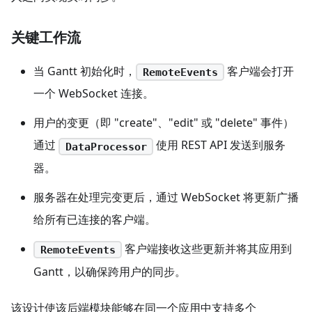
关键工作流
当 Gantt 初始化时，
客户端会打开
RemoteEvents
一个 WebSocket 连接。
用户的变更（即 "create"、"edit" 或 "delete" 事件）
通过
使用 REST API 发送到服务
DataProcessor
器。
服务器在处理完变更后，通过 WebSocket 将更新广播
给所有已连接的客户端。
客户端接收这些更新并将其应用到
RemoteEvents
Gantt，以确保跨用户的同步。
该设计使该后端模块能够在同一个应用中支持多个