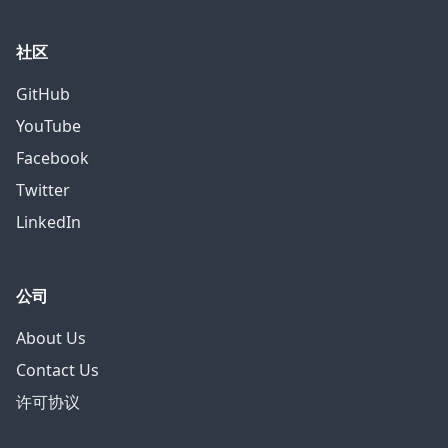
社区
GitHub
YouTube
Facebook
Twitter
LinkedIn
公司
About Us
Contact Us
许可协议