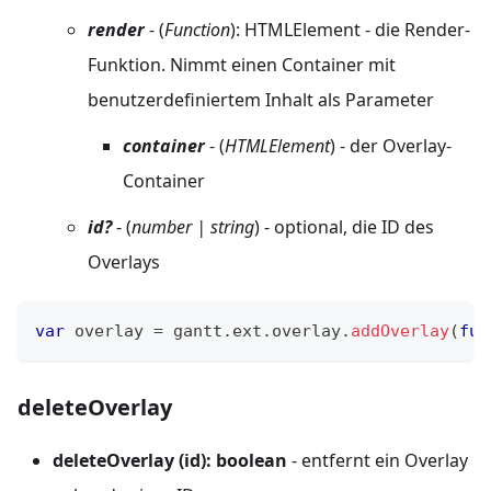
render
- (
Function
): HTMLElement - die Render-
Funktion. Nimmt einen Container mit
benutzerdefiniertem Inhalt als Parameter
container
- (
HTMLElement
) - der Overlay-
Container
id?
- (
number | string
) - optional, die ID des
Overlays
var
 overlay 
=
 gantt
.
ext
.
overlay
.
addOverlay
(
fun
deleteOverlay
deleteOverlay (id): boolean
- entfernt ein Overlay