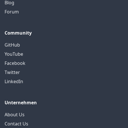
Blog
Forum
Community
GitHub
YouTube
Facebook
Twitter
LinkedIn
Unternehmen
About Us
Contact Us