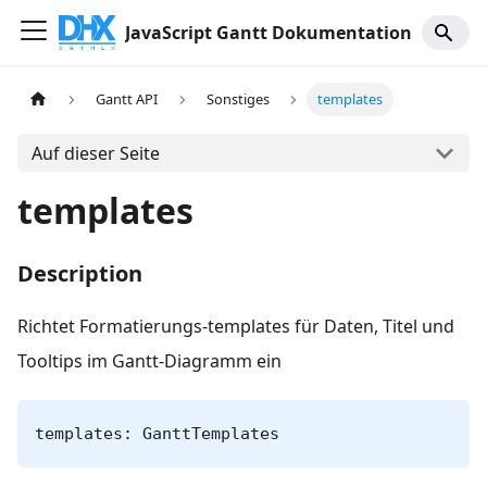
JavaScript Gantt Dokumentation
Gantt API
Sonstiges
templates
Auf dieser Seite
templates
Description
Richtet Formatierungs-templates für Daten, Titel und
Tooltips im Gantt-Diagramm ein
templates: GanttTemplates