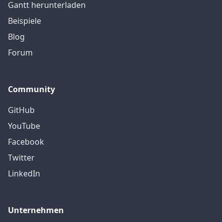
Gantt herunterladen
Beispiele
Blog
Forum
Community
GitHub
YouTube
Facebook
Twitter
LinkedIn
Unternehmen