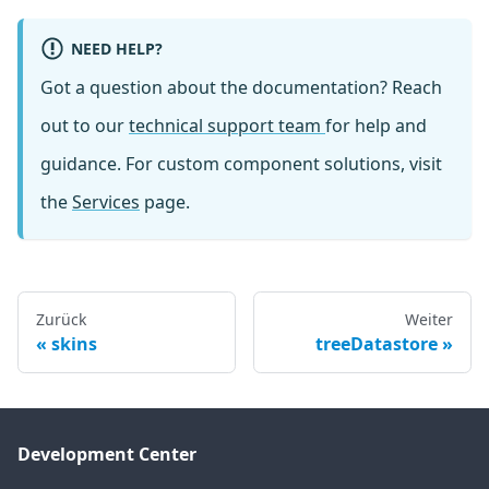
NEED HELP?
Got a question about the documentation? Reach
out to our
technical support team
for help and
guidance. For custom component solutions, visit
the
Services
page.
Zurück
Weiter
skins
treeDatastore
Development Center