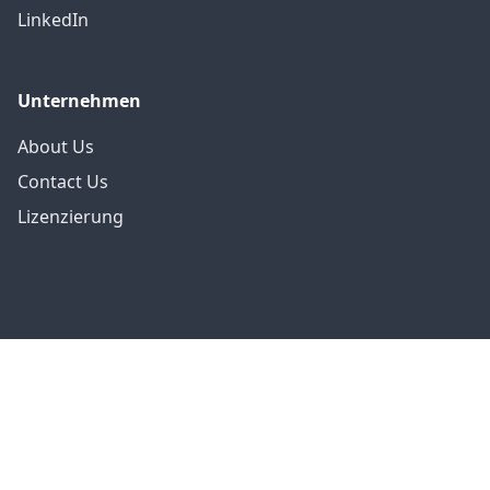
LinkedIn
Unternehmen
About Us
Contact Us
Lizenzierung