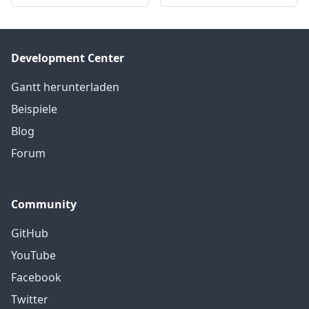
Development Center
Gantt herunterladen
Beispiele
Blog
Forum
Community
GitHub
YouTube
Facebook
Twitter