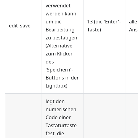
verwendet
werden kann,
um die
13 (die 'Enter'-
alle
edit_save
Bearbeitung
Taste)
Ans
zu bestätigen
(Alternative
zum Klicken
des
'Speichern'-
Buttons in der
Lightbox)
legt den
numerischen
Code einer
Tastaturtaste
fest, die