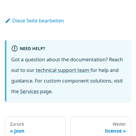
Diese Seite bearbeiten
NEED HELP?
Got a question about the documentation? Reach
out to our
technical support team
for help and
guidance. For custom component solutions, visit
the
Services
page.
Zurück
Weiter
json
license