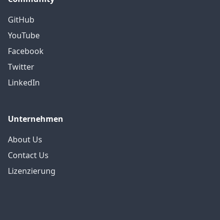
GitHub
YouTube
Facebook
Twitter
LinkedIn
Unternehmen
About Us
Contact Us
Lizenzierung