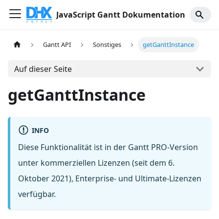
JavaScript Gantt Dokumentation
Gantt API
Sonstiges
getGanttInstance
Auf dieser Seite
getGanttInstance
INFO
Diese Funktionalität ist in der Gantt PRO-Version
unter kommerziellen Lizenzen (seit dem 6.
Oktober 2021), Enterprise- und Ultimate-Lizenzen
verfügbar.