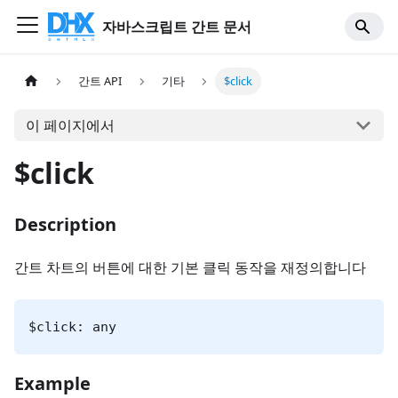
자바스크립트 간트 문서
간트 API
기타
$click
이 페이지에서
$click
Description
간트 차트의 버튼에 대한 기본 클릭 동작을 재정의합니다
$click: any
Example