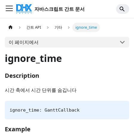
자바스크립트 간트 문서
간트 API
기타
ignore_time
이 페이지에서
ignore_time
Description
시간 축에서 시간 단위를 숨깁니다
ignore_time: GanttCallback
Example