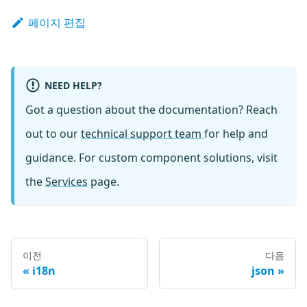
페이지 편집
NEED HELP?
Got a question about the documentation? Reach
out to our
technical support team
for help and
guidance. For custom component solutions, visit
the
Services
page.
이전
다음
i18n
json