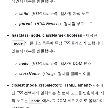
식인지 여부를 반환합니다
child
- (
HTMLElement
) - 검사될 자식 노드
parent
- (
HTMLElement
) - 검사될 부모 노드
hasClass (node, className): boolean
- 제공된
의 클래스 목록에 특정 CSS 클래스가 포함되어
node
있는지 여부를 반환합니다
node
- (
HTMLElement
) - 검사될 DOM 요소
className
- (
string
) - 검사할 클래스 이름
closest (node, cssSelector): HTMLElement
> - 주어
진 CSS 선택자와 일치하는 첫 번째 노드를 반환하며, 시
작 노드는
에서, 그 DOM 부모 가지로 올라가며
node