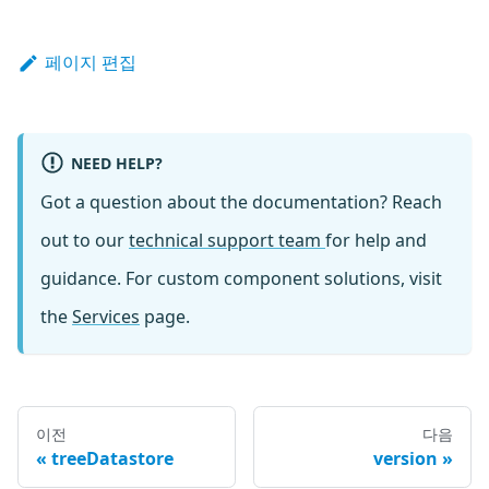
페이지 편집
NEED HELP?
Got a question about the documentation? Reach
out to our
technical support team
for help and
guidance. For custom component solutions, visit
the
Services
page.
이전
다음
treeDatastore
version