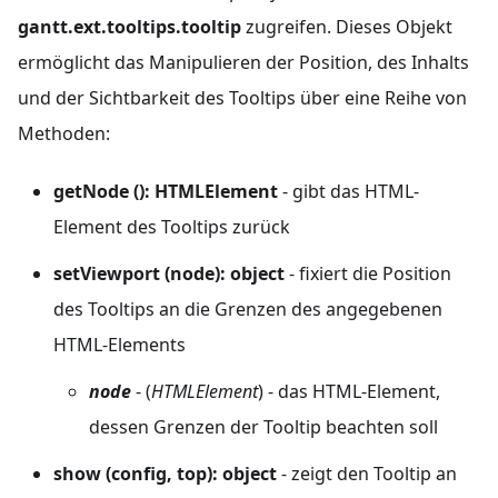
gantt.ext.tooltips.tooltip
zugreifen. Dieses Objekt
ermöglicht das Manipulieren der Position, des Inhalts
und der Sichtbarkeit des Tooltips über eine Reihe von
Methoden:
getNode (): HTMLElement
- gibt das HTML-
Element des Tooltips zurück
setViewport (node): object
- fixiert die Position
des Tooltips an die Grenzen des angegebenen
HTML-Elements
node
- (
HTMLElement
) - das HTML-Element,
dessen Grenzen der Tooltip beachten soll
show (config, top): object
- zeigt den Tooltip an