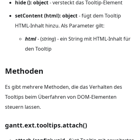
hide (): object
- versteckt das Tooltip-Element
setContent (html): object
- fügt dem Tooltip
HTML-Inhalt hinzu. Als Parameter gilt:
html
- (
string
) - ein String mit HTML-Inhalt für
den Tooltip
Methoden
Es gibt mehrere Methoden, die das Verhalten des
Tooltips beim Überfahren von DOM-Elementen
steuern lassen.
gantt.ext.tooltips.attach()