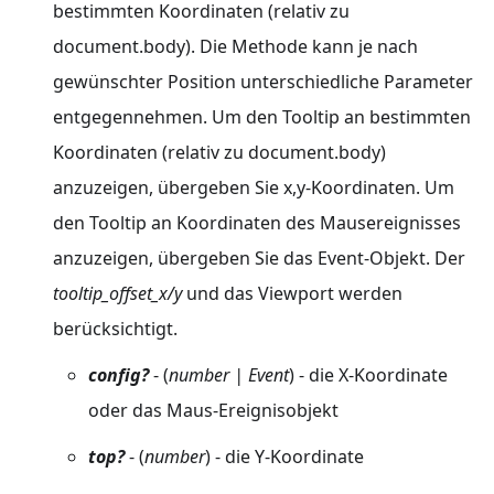
bestimmten Koordinaten (relativ zu
document.body). Die Methode kann je nach
gewünschter Position unterschiedliche Parameter
entgegennehmen. Um den Tooltip an bestimmten
Koordinaten (relativ zu document.body)
anzuzeigen, übergeben Sie x,y-Koordinaten. Um
den Tooltip an Koordinaten des Mausereignisses
anzuzeigen, übergeben Sie das Event-Objekt. Der
tooltip_offset_x/y
und das Viewport werden
berücksichtigt.
config?
- (
number | Event
) - die X-Koordinate
oder das Maus-Ereignisobjekt
top?
- (
number
) - die Y-Koordinate