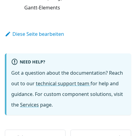
Gantt-Elements
Diese Seite bearbeiten
NEED HELP?
Got a question about the documentation? Reach
out to our
technical support team
for help and
guidance. For custom component solutions, visit
the
Services
page.