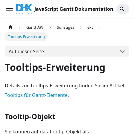
JavaScript Gantt Dokumentation
Gantt API
Sonstiges
ext
Tooltips-Erweiterung
Auf dieser Seite
Tooltips-Erweiterung
Details zur Tooltips-Erweiterung finden Sie im Artikel
Tooltips für Gantt-Elemente
.
Tooltip-Objekt
Sie können auf das Tooltip-Objekt als