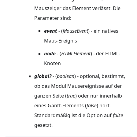
Mauszeiger das Element verlässt. Die
Parameter sind:
event
- (
MouseEvent
) - ein natives
Maus-Ereignis
node
- (
HTMLElement
) - der HTML-
Knoten
global?
- (
boolean
) - optional, bestimmt,
ob das Modul Mausereignisse auf der
ganzen Seite (
true
) oder nur innerhalb
eines Gantt-Elements (
false
) hört.
Standardmäßig ist die Option auf
false
gesetzt.