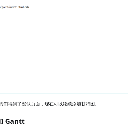
我们得到了默认页面，现在可以继续添加甘特图。
Gantt