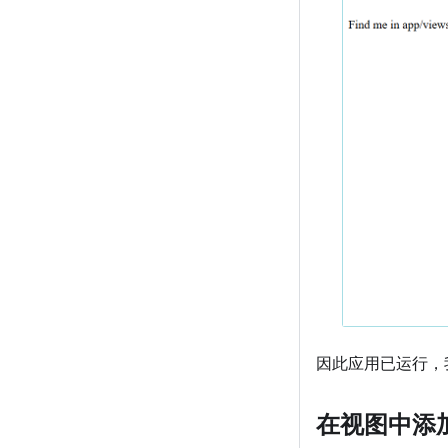
因此应用已运行，
在视图中添加 