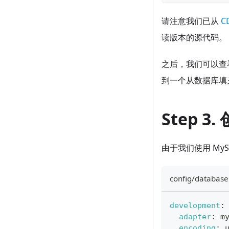
请注意我们已从
C
读版本的源代码。
之后，我们可以查
到一个从数据库填
Step 3
由于我们使用 My
config/database
development
:
adapter
:
 m
encoding
:
 