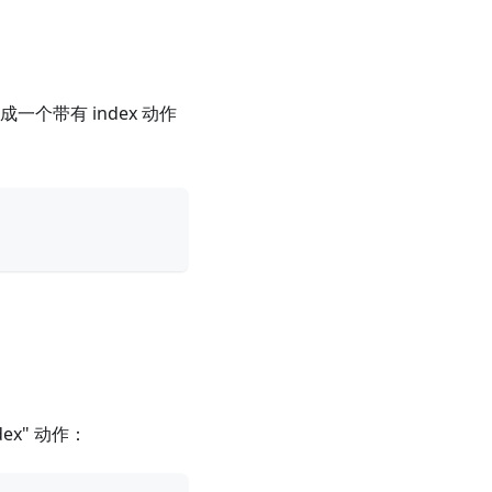
个带有 index 动作
ex" 动作：