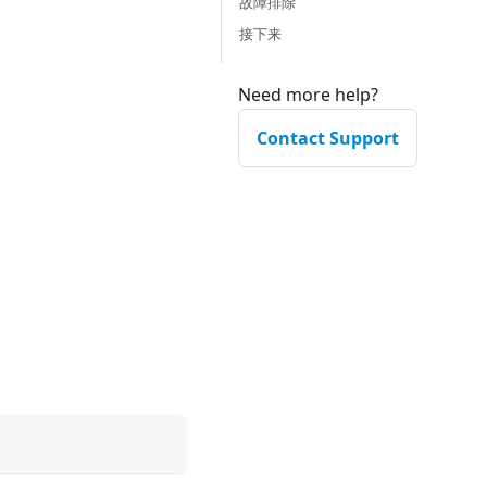
故障排除
接下来
Need more help?
Contact Support