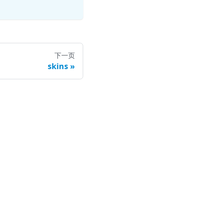
下一页
skins