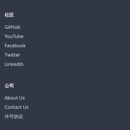
社区
GitHub
YouTube
Facebook
Twitter
LinkedIn
公司
About Us
Contact Us
许可协议