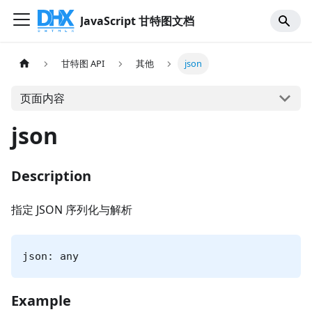
JavaScript 甘特图文档
甘特图 API
其他
json
页面内容
json
Description
指定 JSON 序列化与解析
json: any
Example