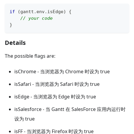
if
(
gantt
.
env
.
isEdge
)
{
// your code
}
Details
The possible flags are:
isChrome - 当浏览器为 Chrome 时设为 true
isSafari - 当浏览器为 Safari 时设为 true
isEdge - 当浏览器为 Edge 时设为 true
isSalesforce - 当 Gantt 在 SalesForce 应用内运行时
设为 true
isFF - 当浏览器为 Firefox 时设为 true