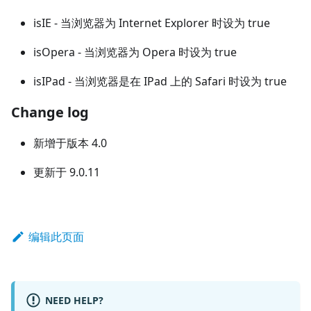
isIE - 当浏览器为 Internet Explorer 时设为 true
isOpera - 当浏览器为 Opera 时设为 true
isIPad - 当浏览器是在 IPad 上的 Safari 时设为 true
Change log
新增于版本 4.0
更新于 9.0.11
编辑此页面
NEED HELP?