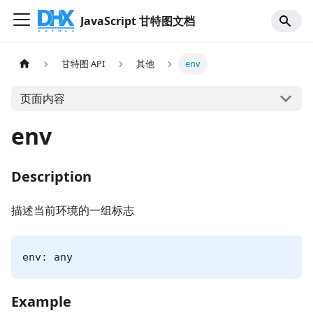
JavaScript 甘特图文档
甘特图 API
其他
env
页面内容
env
Description
描述当前环境的一组标志
env: any
Example