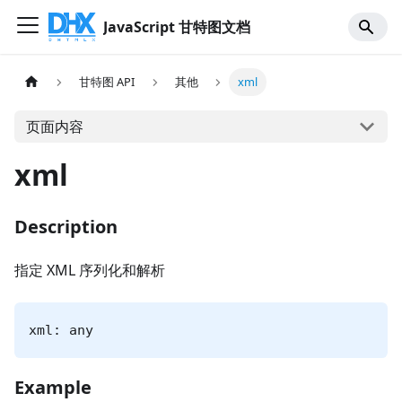
JavaScript 甘特图文档
甘特图 API
其他
xml
页面内容
xml
Description
指定 XML 序列化和解析
xml: any
Example