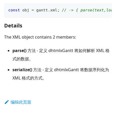
const
 obj 
=
 gantt
.
xml
;
// -> { parse(text,load
Details
The XML object contains 2 members:
parse()
方法 - 定义 dhtmlxGantt 将如何解析 XML 格
式的数据。
serialize()
方法 - 定义 dhtmlxGantt 将数据序列化为
XML 格式的方式。
编辑此页面