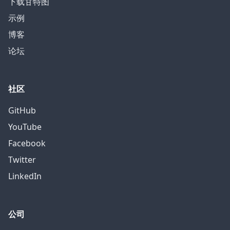
下载甘特图
示例
博客
论坛
社区
GitHub
YouTube
Facebook
Twitter
LinkedIn
公司