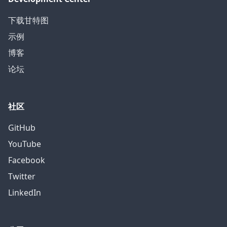
下载甘特图
示例
博客
论坛
社区
GitHub
YouTube
Facebook
Twitter
LinkedIn