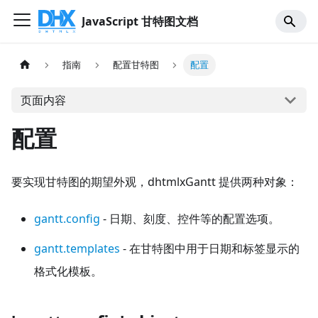
JavaScript 甘特图文档
指南
配置甘特图
配置
页面内容
配置
要实现甘特图的期望外观，dhtmlxGantt 提供两种对象：
gantt.config
- 日期、刻度、控件等的配置选项。
gantt.templates
- 在甘特图中用于日期和标签显示的
格式化模板。