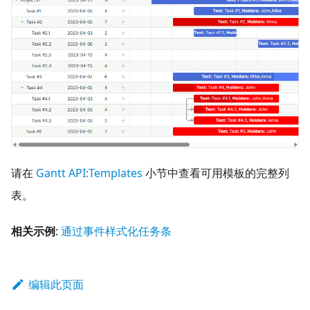
请在
Gantt API
:Templates
小节中查看可用模板的完整列
表。
相关示例
:
通过事件样式化任务条
编辑此页面