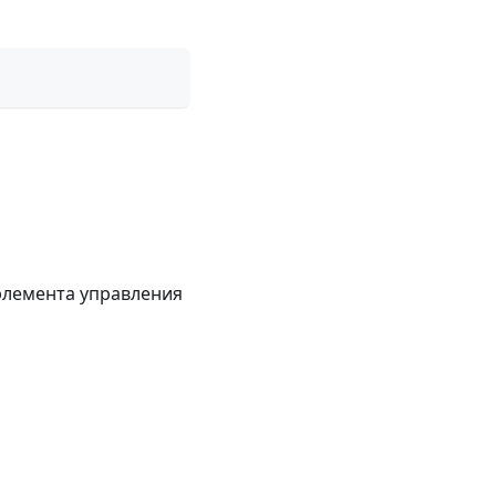
элемента управления