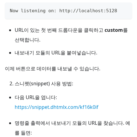
Now listening on: http://localhost:5128
URL이 있는 첫 번째 드롭다운을 클릭하고
custom
를
선택합니다.
내보내기 모듈의 URL을 붙여넣습니다.
이제 버튼으로 데이터를 내보낼 수 있습니다.
스니펫(snippet) 사용 방법:
다음 URL을 엽니다:
https://snippet.dhtmlx.com/kf16k0if
명령줄 출력에서 내보내기 모듈의 URL을 찾습니다. 예
를 들면: