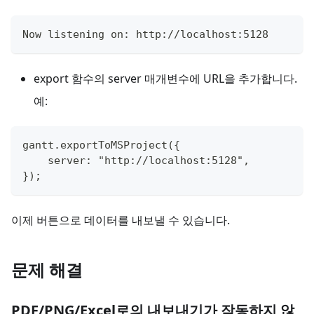
Now listening on: http://localhost:5128
export 함수의 server 매개변수에 URL을 추가합니다.
예:
gantt.exportToMSProject({
    server: "http://localhost:5128",
});
이제 버튼으로 데이터를 내보낼 수 있습니다.
문제 해결
PDF/PNG/Excel로의 내보내기가 작동하지 않