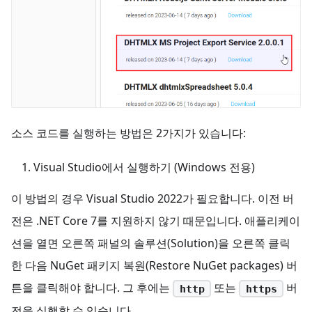
소스 코드를 실행하는 방법은 2가지가 있습니다:
Visual Studio에서 실행하기 (Windows 전용)
이 방법의 경우 Visual Studio 2022가 필요합니다. 이전 버
전은 .NET Core 7를 지원하지 않기 때문입니다. 애플리케이
션을 열면 오른쪽 패널의 솔루션(Solution)을 오른쪽 클릭
한 다음 NuGet 패키지 복원(Restore NuGet packages) 버
튼을 클릭해야 합니다. 그 후에는
또는
버
http
https
전을 실행할 수 있습니다.