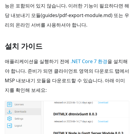
능은 포함되어 있지 않습니다. 이러한 기능이 필요하다면 해
당 내보내기 모듈(guides/pdf-export-module.md) 또는 우
리의 온라인 서버를 사용하셔야 합니다.
설치 가이드
애플리케이션을 실행하기 전에
.NET Core 7 환경
을 설치해
야 합니다. 준비가 되면 클라이언트 영역의 다운로드 탭에서
MSP 내보내기 모듈을 다운로드할 수 있습니다. 아래 이미
지를 확인해 보세요: