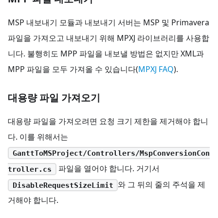
MSP 내보내기 모듈과 내보내기 서버는 MSP 및 Primavera
파일을 가져오고 내보내기 위해 MPXJ 라이브러리를 사용합
니다. 불행히도 MPP 파일을 내보낼 방법은 없지만 XML과
MPP 파일을 모두 가져올 수 있습니다(
MPXJ FAQ
).
대용량 파일 가져오기
대용량 파일을 가져오려면 요청 크기 제한을 제거해야 합니
다. 이를 위해서는
GanttToMSProject/Controllers/MspConversionCon
파일을 열어야 합니다. 거기서
troller.cs
와 그 뒤의 줄의 주석을 제
DisableRequestSizeLimit
거해야 합니다.