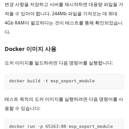
변경 사항을 저장하고 서버를 재시작하면 대용량 파일을 가
져올 수 있어야 합니다. 244Mb 파일을 가져오는 데 최대
4Gb RAM이 필요하다는 것이 테스트를 통해 확인되었습니
다.
Docker 이미지 사용
도커 이미지를 빌드하려면 다음 명령어를 실행합니다:
docker build -t msp_export_module 
테스트 목적의 도커 이미지를 실행하려면 다음 명령어를 사
용할 수 있습니다:
docker run -p 65163:80 msp_export_module 