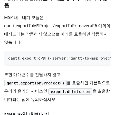
음
MSP 내보내기 모듈은
gantt.exportToMSProject/exportToPrimaveraP6 이외의
메서드에는 작동하지 않으므로 아래를 호출하면 작동하지
않습니다:
gantt.exportToPDF({server:"gantt-to-msproject-
또한 매개변수를 전달하지 않고
를 호출하면 기본적으로
gantt.exportToMSProject()
우리의 온라인 서비스인
을 호출합
export.dhtmlx.com
니다라는 점에 유의하십시오.
MPP 파일 내보내기