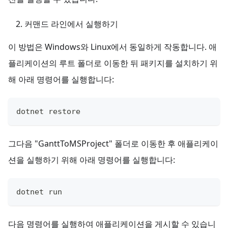
커맨드 라인에서 실행하기
이 방법은 Windows와 Linux에서 동일하게 작동합니다. 애
플리케이션의 루트 폴더로 이동한 뒤 패키지를 설치하기 위
해 아래 명령어를 실행합니다:
dotnet restore
그다음 "GanttToMSProject" 폴더로 이동한 후 애플리케이
션을 실행하기 위해 아래 명령어를 실행합니다:
dotnet run
다음 명령어를 실행하여 애플리케이션을 게시할 수 있습니