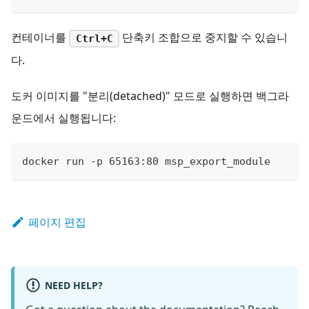
컨테이너를
단축키 조합으로 중지할 수 있습니
Ctrl+C
다.
도커 이미지를 "분리(detached)" 모드로 실행하면 백그라
운드에서 실행됩니다:
docker run -p 65163:80 msp_export_module 
페이지 편집
NEED HELP?