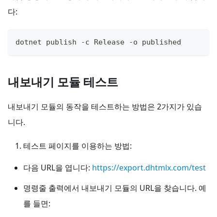
다:
dotnet publish -c Release -o published
내보내기 모듈 테스트
내보내기 모듈의 동작을 테스트하는 방법은 2가지가 있습
니다.
테스트 페이지를 이용하는 방법:
다음 URL을 엽니다:
https://export.dhtmlx.com/test
명령줄 출력에서 내보내기 모듈의 URL을 찾습니다. 예
를 들면: