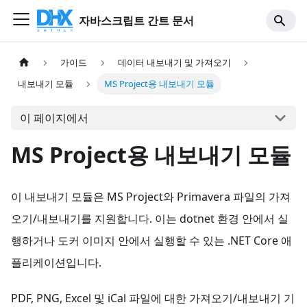
자바스크립트 간트 문서
가이드
데이터 내보내기 및 가져오기
내보내기 모듈
MS Project용 내보내기 모듈
이 페이지에서
MS Project용 내보내기 모듈
이 내보내기 모듈은 MS Project와 Primavera 파일의 가져
오기/내보내기를 지원합니다. 이는 dotnet 환경 안에서 실
행하거나 도커 이미지 안에서 실행할 수 있는 .NET Core 애
플리케이션입니다.
PDF, PNG, Excel 및 iCal 파일에 대한 가져오기/내보내기 기