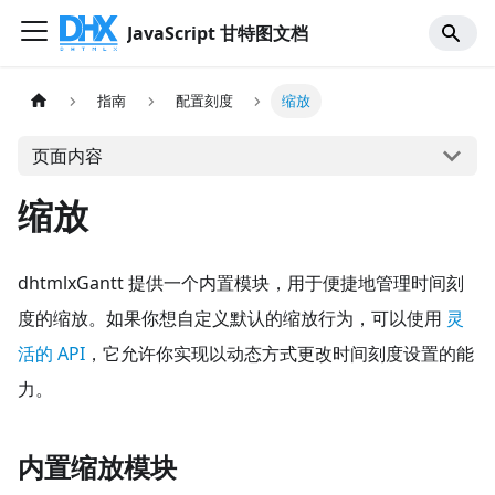
JavaScript 甘特图文档
指南
配置刻度
缩放
页面内容
缩放
dhtmlxGantt 提供一个内置模块，用于便捷地管理时间刻
度的缩放。如果你想自定义默认的缩放行为，可以使用
灵
活的 API
，它允许你实现以动态方式更改时间刻度设置的能
力。
内置缩放模块