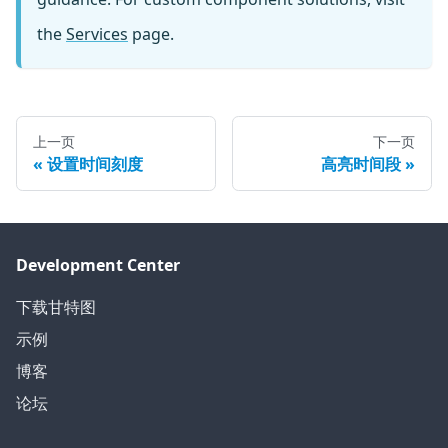
the
Services
page.
上一页
下一页
设置时间刻度
高亮时间段
Development Center
下载甘特图
示例
博客
论坛