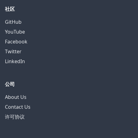
社区
GitHub
YouTube
Facebook
Twitter
LinkedIn
公司
About Us
Contact Us
许可协议