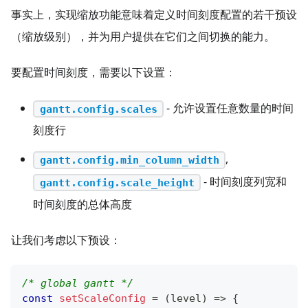
事实上，实现缩放功能意味着定义时间刻度配置的若干预设
（缩放级别），并为用户提供在它们之间切换的能力。
要配置时间刻度，需要以下设置：
- 允许设置任意数量的时间
gantt.config.scales
刻度行
,
gantt.config.min_column_width
- 时间刻度列宽和
gantt.config.scale_height
时间刻度的总体高度
让我们考虑以下预设：
/* global gantt */
const
setScaleConfig
=
(
level
)
=>
{