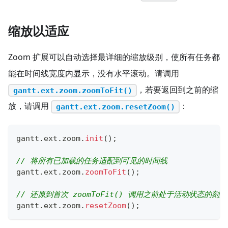
缩放以适应
Zoom 扩展可以自动选择最详细的缩放级别，使所有任务都
能在时间线宽度内显示，没有水平滚动。请调用
，若要返回到之前的缩
gantt.ext.zoom.zoomToFit()
放，请调用
：
gantt.ext.zoom.resetZoom()
gantt
.
ext
.
zoom
.
init
(
)
;
// 将所有已加载的任务适配到可见的时间线
gantt
.
ext
.
zoom
.
zoomToFit
(
)
;
// 还原到首次 zoomToFit() 调用之前处于活动状态的刻度
gantt
.
ext
.
zoom
.
resetZoom
(
)
;