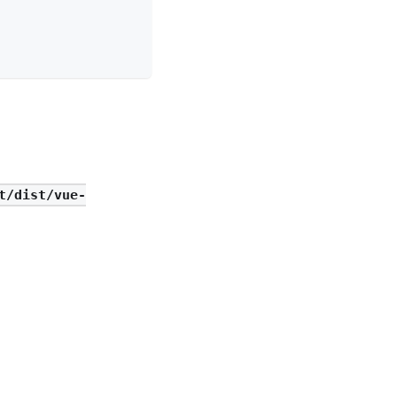
t/dist/vue-