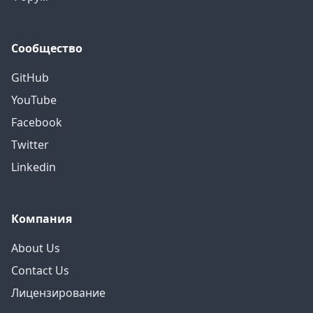
Сообщество
GitHub
YouTube
Facebook
Twitter
Linkedin
Компания
About Us
Contact Us
Лицензирование