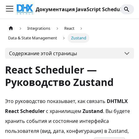
Документация JavaScript Scheduler
Integrations
React
Data & State Management
Zustand
Содержание этой страницы
React Scheduler —
Руководство Zustand
Это руководство показывает, как связать
DHTMLX
React Scheduler
с хранилищем
Zustand
. Вы будете
хранить события и состояние интерфейса
пользователя (вид, дата, конфигурация) в Zustand,