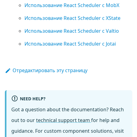
Использование React Scheduler с MobX
Использование React Scheduler с XState
Использование React Scheduler с Valtio
Использование React Scheduler с Jotai
Отредактировать эту страницу
NEED HELP?
Got a question about the documentation? Reach
out to our
technical support team
for help and
guidance. For custom component solutions, visit