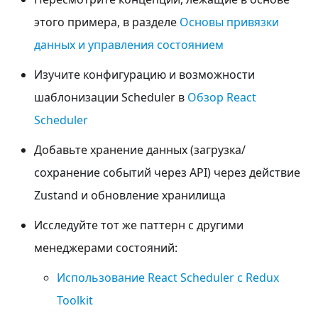
этого примера, в разделе
Основы привязки
данных и управления состоянием
Изучите конфигурацию и возможности
шаблонизации Scheduler в
Обзор React
Scheduler
Добавьте хранение данных (загрузка/
сохранение событий через API) через действие
Zustand и обновление хранилища
Исследуйте тот же паттерн с другими
менеджерами состояний:
Использование React Scheduler с Redux
Toolkit