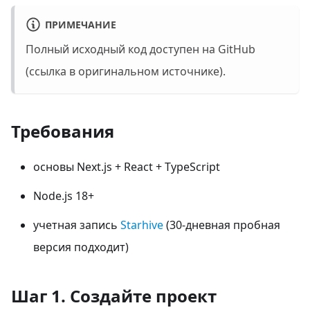
ПРИМЕЧАНИЕ
Полный исходный код доступен на GitHub
(ссылка в оригинальном источнике).
Требования
основы Next.js + React + TypeScript
Node.js 18+
учетная запись
Starhive
(30-дневная пробная
версия подходит)
Шаг 1. Создайте проект