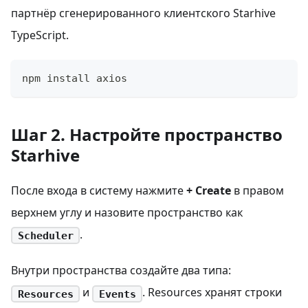
партнёр сгенерированного клиентского Starhive
TypeScript.
npm install axios
Шаг 2. Настройте пространство
Starhive
После входа в систему нажмите
+ Create
в правом
верхнем углу и назовите пространство как
.
Scheduler
Внутри пространства создайте два типа:
и
. Resources хранят строки
Resources
Events