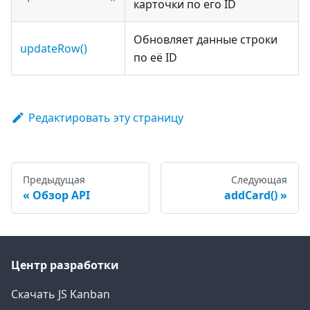
карточки по его ID
Обновляет данные строки
updateRow()
по её ID
Редактировать эту страницу
Предыдущая
Следующая
Обзор API
addCard()
Центр разработки
Скачать JS Kanban