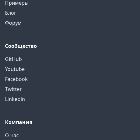
Примеры
Блог
Форум
Сообщество
GitHub
Youtube
Facebook
Twitter
Linkedin
Компания
О нас