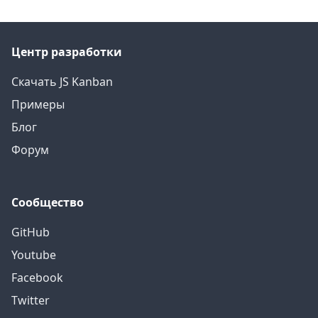
Центр разработки
Скачать JS Kanban
Примеры
Блог
Форум
Сообщество
GitHub
Youtube
Facebook
Twitter