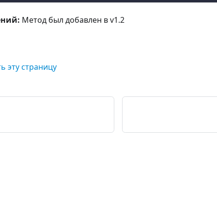
ений:
Метод был добавлен в v1.2
ь эту страницу