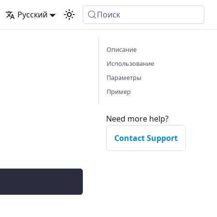
Русский
Поиск
Описание
Использование
Параметры
Пример
Need more help?
Contact Support