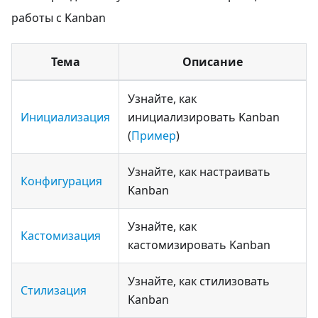
работы с Kanban
Тема
Описание
Узнайте, как
Инициализация
инициализировать Kanban
(
Пример
)
Узнайте, как настраивать
Конфигурация
Kanban
Узнайте, как
Кастомизация
кастомизировать Kanban
Узнайте, как стилизовать
Стилизация
Kanban