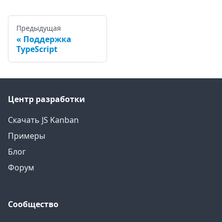
Предыдущая
Поддержка
TypeScript
Центр разработки
Скачать JS Kanban
Примеры
Блог
Форум
Сообщество