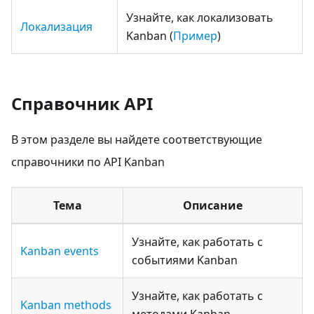
Узнайте, как локализовать
Локализация
Kanban (
Пример
)
Справочник API
В этом разделе вы найдете соответствующие
справочники по API Kanban
Тема
Описание
Узнайте, как работать с
Kanban events
событиями Kanban
Узнайте, как работать с
Kanban methods