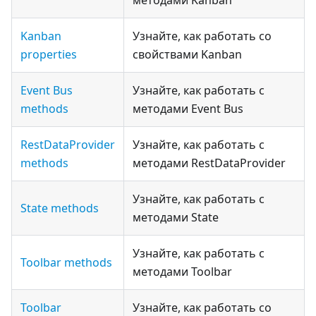
методами Kanban
Kanban
Узнайте, как работать со
properties
свойствами Kanban
Event Bus
Узнайте, как работать с
methods
методами Event Bus
RestDataProvider
Узнайте, как работать с
methods
методами RestDataProvider
Узнайте, как работать с
State methods
методами State
Узнайте, как работать с
Toolbar methods
методами Toolbar
Toolbar
Узнайте, как работать со