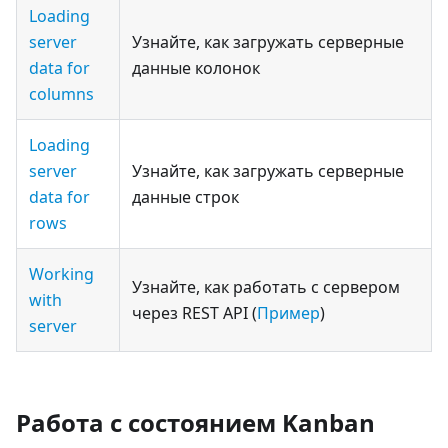
Loading
server
Узнайте, как загружать серверные
data for
данные колонок
columns
Loading
server
Узнайте, как загружать серверные
data for
данные строк
rows
Working
Узнайте, как работать с сервером
with
через REST API (
Пример
)
server
Работа с состоянием Kanban