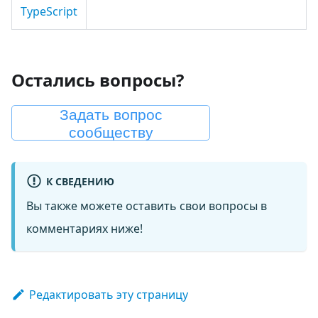
TypeScript
Остались вопросы?
Задать вопрос
сообществу
К СВЕДЕНИЮ
Вы также можете оставить свои вопросы в
комментариях ниже!
Редактировать эту страницу