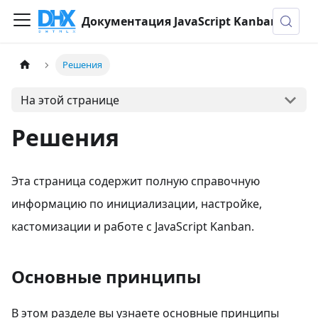
Документация JavaScript Kanban
Решения
На этой странице
Решения
Эта страница содержит полную справочную
информацию по инициализации, настройке,
кастомизации и работе с JavaScript Kanban.
Основные принципы
В этом разделе вы узнаете основные принципы