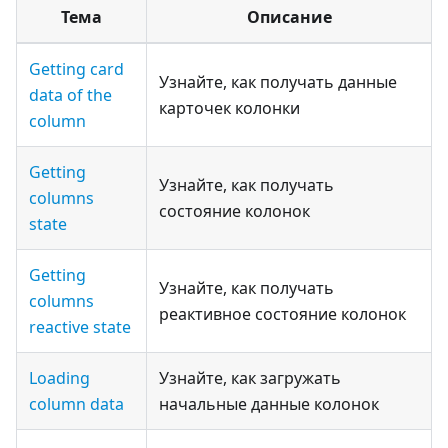
Тема
Описание
Getting card
Узнайте, как получать данные
data of the
карточек колонки
column
Getting
Узнайте, как получать
columns
состояние колонок
state
Getting
Узнайте, как получать
columns
реактивное состояние колонок
reactive state
Loading
Узнайте, как загружать
column data
начальные данные колонок