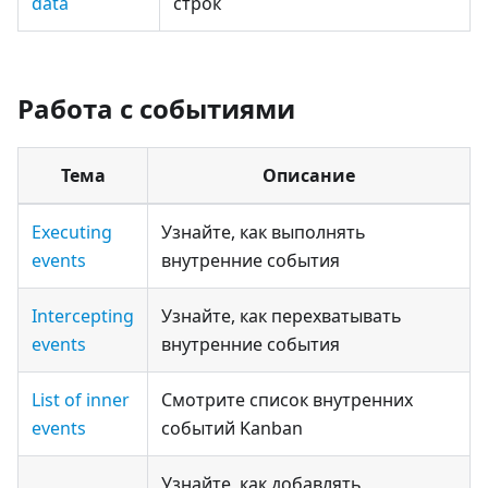
data
строк
Работа с событиями
Тема
Описание
Executing
Узнайте, как выполнять
events
внутренние события
Intercepting
Узнайте, как перехватывать
events
внутренние события
List of inner
Смотрите список внутренних
events
событий Kanban
Узнайте, как добавлять