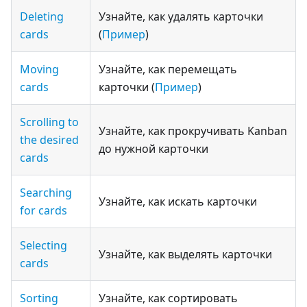
Deleting
Узнайте, как удалять карточки
cards
(
Пример
)
Moving
Узнайте, как перемещать
cards
карточки (
Пример
)
Scrolling to
Узнайте, как прокручивать Kanban
the desired
до нужной карточки
cards
Searching
Узнайте, как искать карточки
for cards
Selecting
Узнайте, как выделять карточки
cards
Sorting
Узнайте, как сортировать