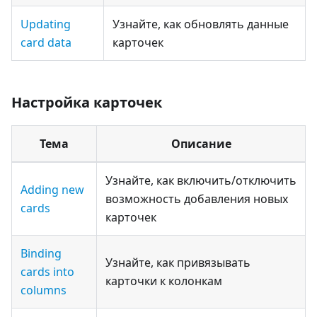
Updating
Узнайте, как обновлять данные
card data
карточек
Настройка карточек
Тема
Описание
Узнайте, как включить/отключить
Adding new
возможность добавления новых
cards
карточек
Binding
Узнайте, как привязывать
cards into
карточки к колонкам
columns