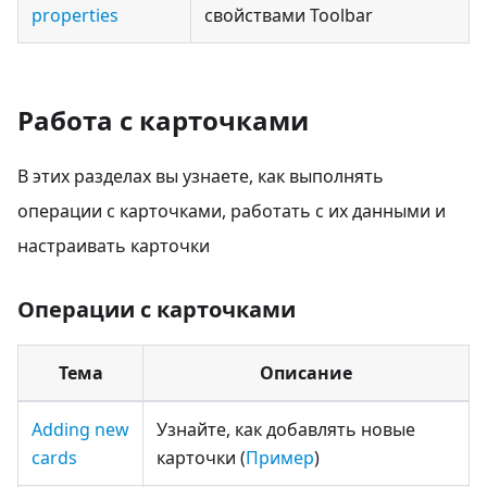
properties
свойствами Toolbar
Работа с карточками
В этих разделах вы узнаете, как выполнять
операции с карточками, работать с их данными и
настраивать карточки
Операции с карточками
Тема
Описание
Adding new
Узнайте, как добавлять новые
cards
карточки (
Пример
)