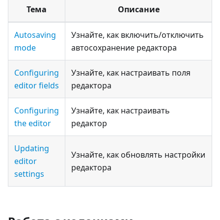
Тема
Описание
Autosaving
Узнайте, как включить/отключить
mode
автосохранение редактора
Configuring
Узнайте, как настраивать поля
editor fields
редактора
Configuring
Узнайте, как настраивать
the editor
редактор
Updating
Узнайте, как обновлять настройки
editor
редактора
settings