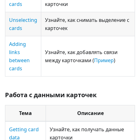
cards
карточки
Unselecting
Узнайте, как снимать выделение с
cards
карточек
Adding
links
Узнайте, как добавлять связи
between
между карточками (
Пример
)
cards
Работа с данными карточек
Тема
Описание
Getting card
Узнайте, как получать данные
data
карточки