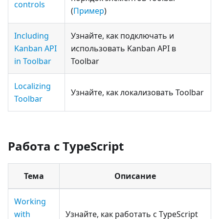
controls
(
Пример
)
Including
Узнайте, как подключать и
Kanban API
использовать Kanban API в
in Toolbar
Toolbar
Localizing
Узнайте, как локализовать Toolbar
Toolbar
Работа с TypeScript
Тема
Описание
Working
with
Узнайте, как работать с TypeScript