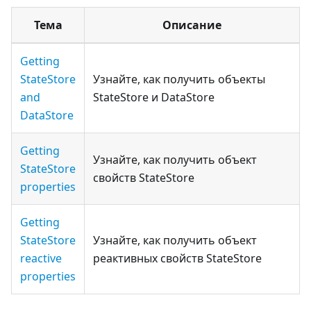
Тема
Описание
Getting
StateStore
Узнайте, как получить объекты
and
StateStore и DataStore
DataStore
Getting
Узнайте, как получить объект
StateStore
свойств StateStore
properties
Getting
StateStore
Узнайте, как получить объект
reactive
реактивных свойств StateStore
properties