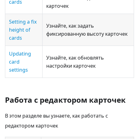
cards
карточек
Setting a fix
Узнайте, как задать
height of
фиксированную высоту карточек
cards
Updating
Узнайте, как обновлять
card
настройки карточек
settings
Работа с редактором карточек
В этом разделе вы узнаете, как работать с
редактором карточек