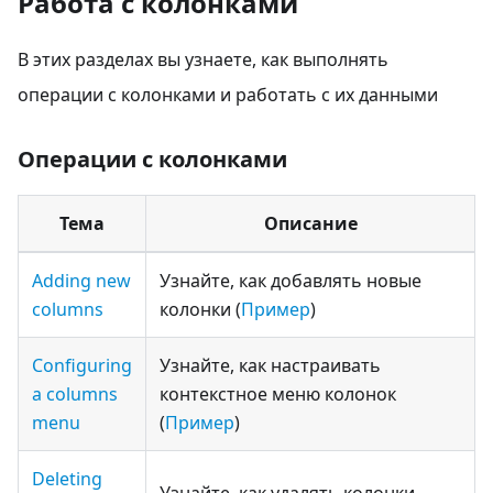
Работа с колонками
В этих разделах вы узнаете, как выполнять
операции с колонками и работать с их данными
Операции с колонками
Тема
Описание
Adding new
Узнайте, как добавлять новые
columns
колонки (
Пример
)
Configuring
Узнайте, как настраивать
a columns
контекстное меню колонок
menu
(
Пример
)
Deleting