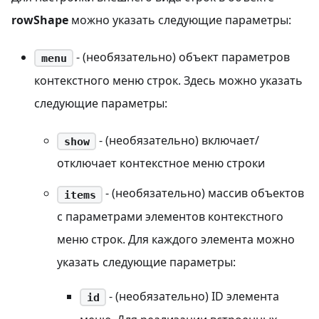
rowShape
можно указать следующие параметры:
- (необязательно) объект параметров
menu
контекстного меню строк. Здесь можно указать
следующие параметры:
- (необязательно) включает/
show
отключает контекстное меню строки
- (необязательно) массив объектов
items
с параметрами элементов контекстного
меню строк. Для каждого элемента можно
указать следующие параметры:
- (необязательно) ID элемента
id