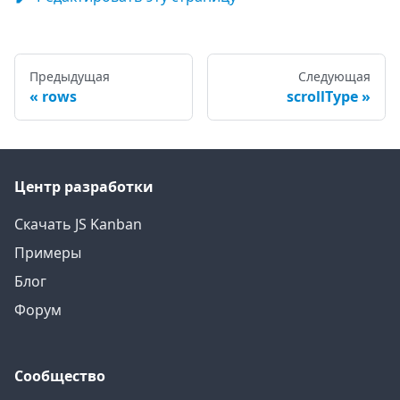
Предыдущая
Следующая
rows
scrollType
Центр разработки
Скачать JS Kanban
Примеры
Блог
Форум
Сообщество