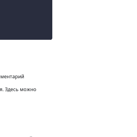
омментарий
я. Здесь можно