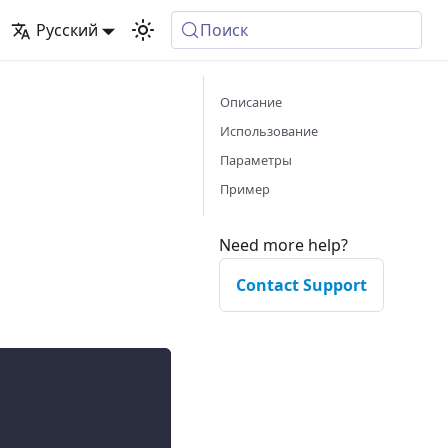
Русский
Поиск
Описание
Использование
Параметры
Пример
Need more help?
Contact Support